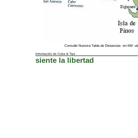
Consulte Nuestra Tabla de Distancias -en KM- uti
Información de Cuba
&
Tips
siente la libertad