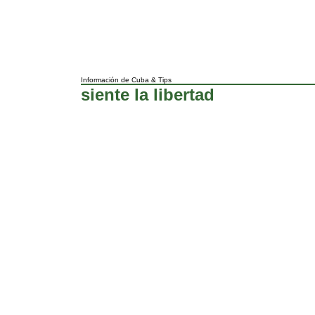
Información de Cuba
&
Tips
siente la libertad